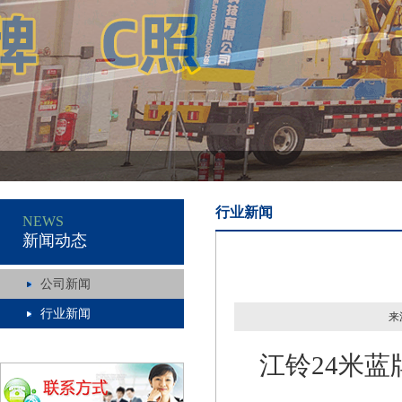
行业新闻
NEWS
新闻动态
公司新闻
行业新闻
来
江铃
24米