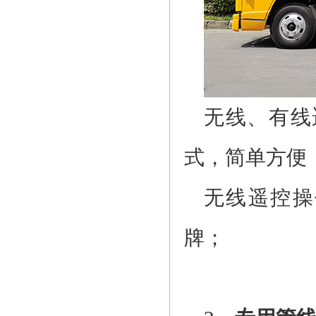
无线、有线
式，简单方便
无线遥控操
牌；