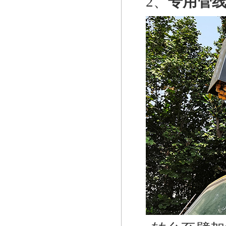
2、
专用管