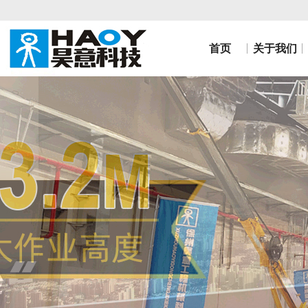
首页
关于我们